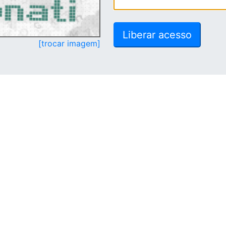
[trocar imagem]