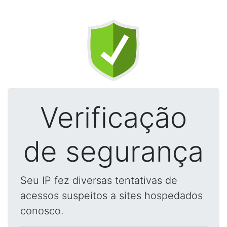
Verificação
de segurança
Seu IP fez diversas tentativas de
acessos suspeitos a sites hospedados
conosco.