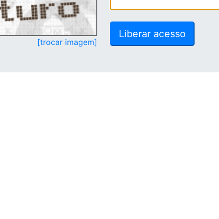
[trocar imagem]