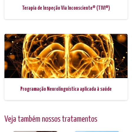
Terapia de Inspeção Via Inconsciente® (TIVI®)
Programação Neurolinguística aplicada à saúde
Veja também nossos tratamentos