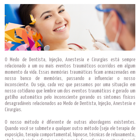
O Medo de Dentista, Injeção, Anestesia e Cirurgias está sempre
relacionado a um ou mais eventos traumáticos ocorridos em algum
momento da vida. Essas memórias traumáticas ficam armazenadas em
nosso banco de memórias, passando a influenciar o nosso
inconsciente. Ou seja, cada vez que passamos por uma situação em
nosso cotidiano que lembre um dos eventos traumáticos é gerado um
gatilho automático pelo inconsciente gerando os sintomas físicos
desagradáveis relacionados ao Medo de Dentista, Injeção, Anestesia e
Cirurgias.
O nosso método é diferente de outras abordagens existentes.
Quando você se submete a qualquer outro método (seja ele terapia de
exposição, terapia comportamental, hipnose, técnicas de relaxamento,