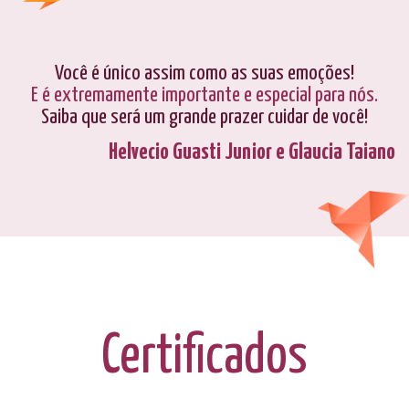
Você é único assim como as suas emoções!
E é extremamente importante e especial para nós.
Saiba que será um grande prazer cuidar de você!
Helvecio Guasti Junior e Glaucia Taiano
Certificados