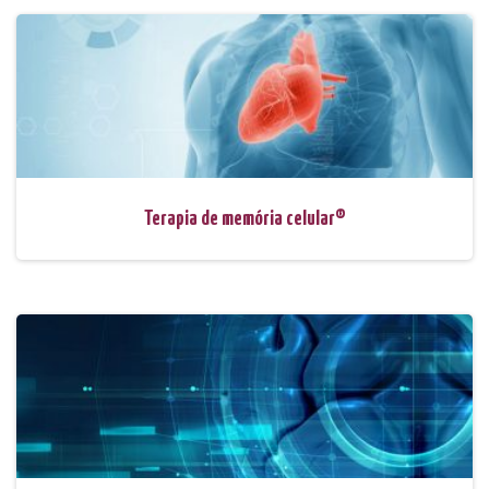
Terapia de memória celular®