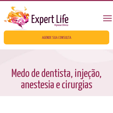
AGENDE SUA CONSULTA
Medo de dentista, injeção,
anestesia e cirurgias